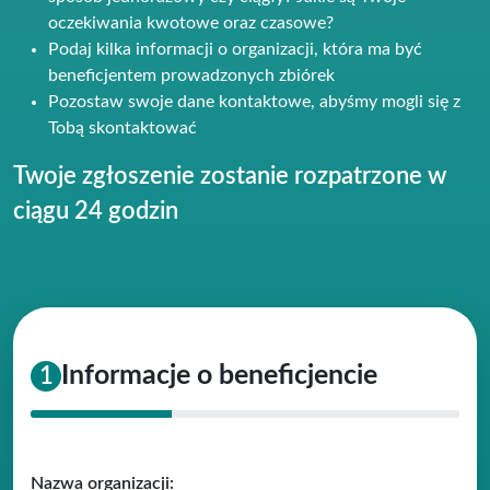
oczekiwania kwotowe oraz czasowe?
Podaj kilka informacji o organizacji, która ma być
beneficjentem prowadzonych zbiórek
Pozostaw swoje dane kontaktowe, abyśmy mogli się z
Tobą skontaktować
Twoje zgłoszenie zostanie rozpatrzone w
ciągu 24 godzin
Informacje o beneficjencie
1
Nazwa organizacji: