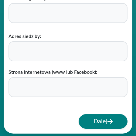
Adres siedziby:
Strona internetowa (www lub Facebook):
Dalej